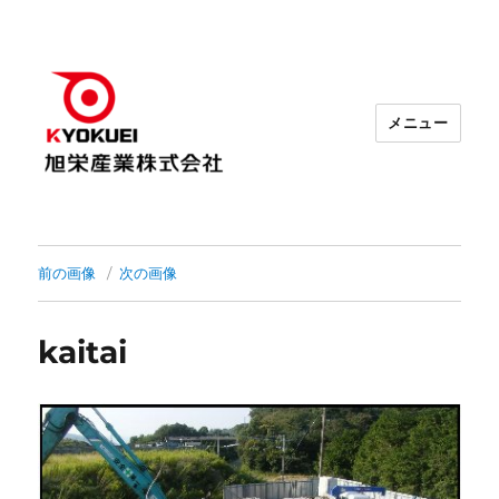
メニュー
前の画像
次の画像
kaitai